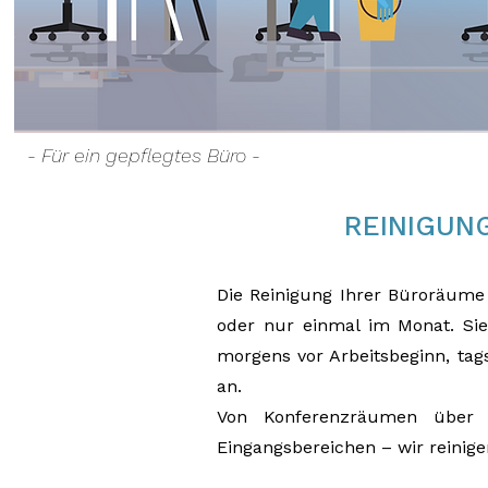
- Für ein gepflegtes Büro -
REINIGUNG
Die Reinigung Ihrer Büroräume 
oder nur einmal im Monat. Sie
morgens vor Arbeitsbeginn, tag
an.
Von Konferenzräumen über E
Eingangsbereichen – wir reinig