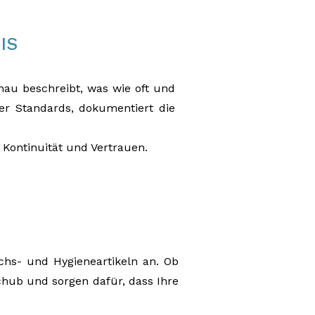
IS
nau beschreibt, was wie oft und
ser Standards, dokumentiert die
 Kontinuität und Vertrauen.
hs- und Hygieneartikeln an. Ob
ub und sorgen dafür, dass Ihre