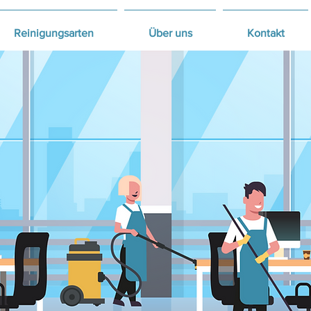
Reinigungsarten
Über uns
Kontakt