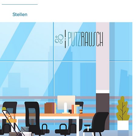
Stellen