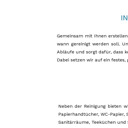
I
Gemeinsam mit Ihnen erstellen 
wann gereinigt werden soll. Un
Abläufe und sorgt dafür, dass 
Dabei setzen wir auf ein festes
Neben der Reinigung bieten w
Papierhandtücher, WC-Papier,
Sanitärräume, Teeküchen und S