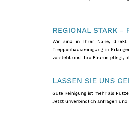
REGIONAL STARK -
Wir sind in Ihrer Nähe, direkt
Treppenhausreinigung in Erlangen
versteht und Ihre Räume pflegt, a
LASSEN SIE UNS G
Gute Reinigung ist mehr als Putze
Jetzt unverbindlich anfragen und 