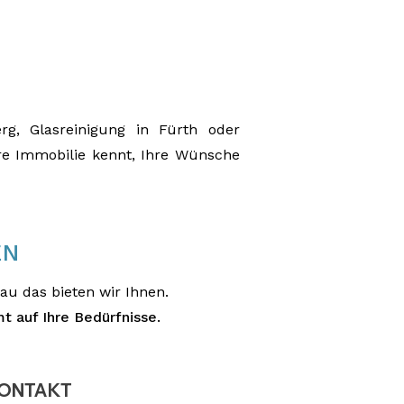
rg, Glasreinigung in Fürth oder
hre Immobilie kennt, Ihre Wünsche
EN
au das bieten wir Ihnen.
 auf Ihre Bedürfnisse.
ONTAKT