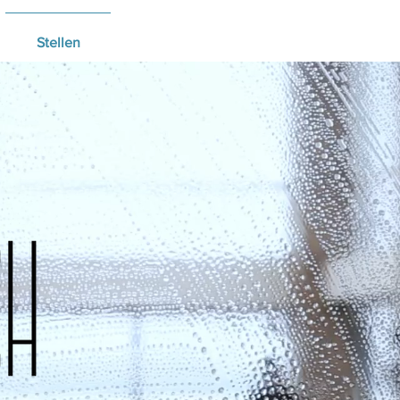
Stellen