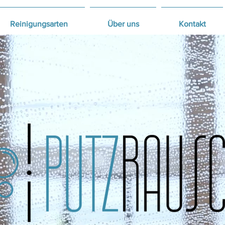
Reinigungsarten
Über uns
Kontakt