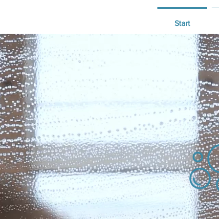
Start